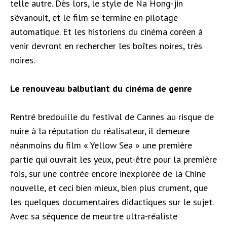
telle autre. Dès lors, le style de Na Hong-jin
s’évanouit, et le film se termine en pilotage
automatique. Et les historiens du cinéma coréen à
venir devront en rechercher les boîtes noires, très
noires.
Le renouveau balbutiant du cinéma de genre
Rentré bredouille du festival de Cannes au risque de
nuire à la réputation du réalisateur, il demeure
néanmoins du film « Yellow Sea » une première
partie qui ouvrait les yeux, peut-être pour la première
fois, sur une contrée encore inexplorée de la Chine
nouvelle, et ceci bien mieux, bien plus crument, que
les quelques documentaires didactiques sur le sujet.
Avec sa séquence de meurtre ultra-réaliste