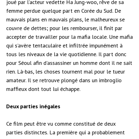
joué par l’acteur vedette Ha Jung-woo, rêve de sa
femme perdue quelque part en Corée du Sud. De
mauvais plans en mauvais plans, le malheureux se
couvre de dettes; pour les rembourser, il finit par
accepter de travailler pour la mafia locale. Une mafia
qui s’avère tentaculaire et infiltrée impunément à
tous les niveaux de la vie quotidienne. Il part donc
pour Séoul afin d’assassiner un homme dont il ne sait
rien. Là-bas, les choses tournent mal pour le tueur
amateur. Il se retrouve plongé dans un imbroglio
maffieux dont tout lui échappe.
Deux parties inégales
Ce film peut être vu comme constitué de deux
parties distinctes. La première qui a probablement