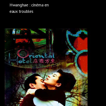
Hwanghae : cinéma en
eaux troubles