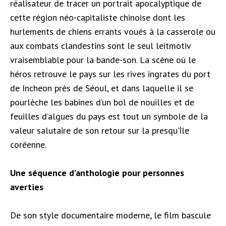
réalisateur de tracer un portrait apocalyptique de
cette région néo-capitaliste chinoise dont les
hurlements de chiens errants voués à la casserole ou
aux combats clandestins sont le seul leitmotiv
vraisemblable pour la bande-son. La scène où le
héros retrouve le pays sur les rives ingrates du port
de Incheon près de Séoul, et dans laquelle il se
pourlèche les babines d’un bol de nouilles et de
feuilles d’algues du pays est tout un symbole de la
valeur salutaire de son retour sur la presqu’île
coréenne.
Une séquence d’anthologie pour personnes
averties
De son style documentaire moderne, le film bascule